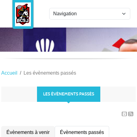
Panneau de gestion des cookies
Accueil
Les évènements passés
LES ÉVÈNEMENTS PASSÉS
Évènements à venir
Évènements passés