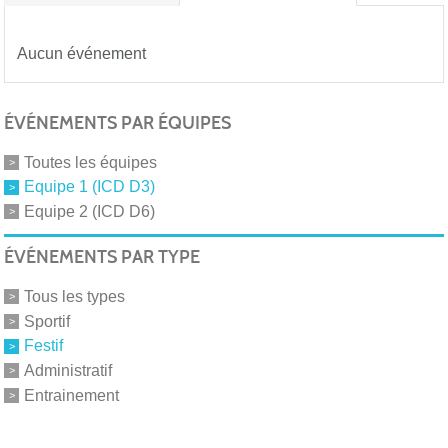
Aucun événement
ÉVÉNEMENTS PAR ÉQUIPES
Toutes les équipes
Equipe 1 (ICD D3)
Equipe 2 (ICD D6)
ÉVÉNEMENTS PAR TYPE
Tous les types
Sportif
Festif
Administratif
Entrainement