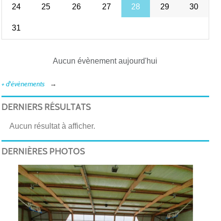
24
25
26
27
28
29
30
31
Aucun évènement aujourd'hui
+ d'évènements
DERNIERS RÉSULTATS
Aucun résultat à afficher.
DERNIÈRES PHOTOS