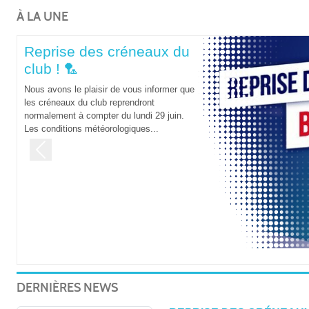
À LA UNE
Reprise des créneaux du
club ! 🏸
Nous avons le plaisir de vous informer que
les créneaux du club reprendront
normalement à compter du lundi 29 juin.
Les conditions météorologiques...
Previous
DERNIÈRES NEWS