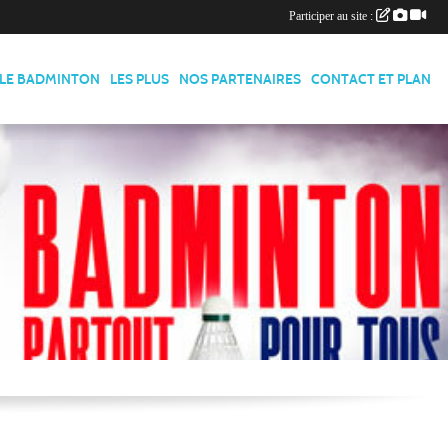
Participer au site :
LE BADMINTON
LES PLUS
NOS PARTENAIRES
CONTACT ET PLAN