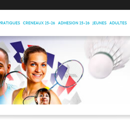
PRATIQUES
CRENEAUX 25-26
ADHESION 25-26
JEUNES
ADULTES